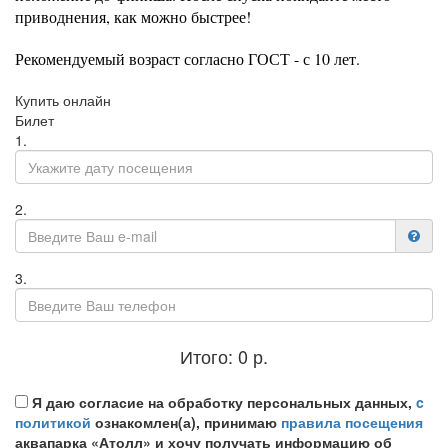
приводнения, как можно быстрее!
Рекомендуемый возраст согласно ГОСТ - с 10 лет.
Купить онлайн
Билет
1.
2.
3.
Итого:
0
р.
Я даю согласие на обработку персональных данных,
c
политикой
ознакомлен(а), принимаю
правила посещения
аквапарка «Атолл» и хочу получать информацию об