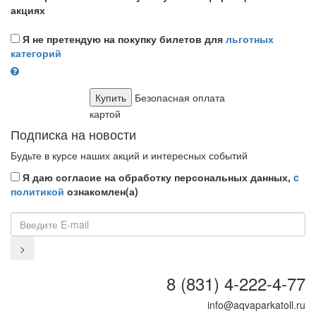
акциях
Я не претендую на покупку билетов для
льготных
категорий
Купить
Безопасная оплата
картой
Подписка на новости
Будьте в курсе наших акций и интересных событий
Я даю согласие на обработку персональных данных,
c
политикой
ознакомлен(а)
8 (831) 4-222-4-77
info@aqvaparkatoll.ru