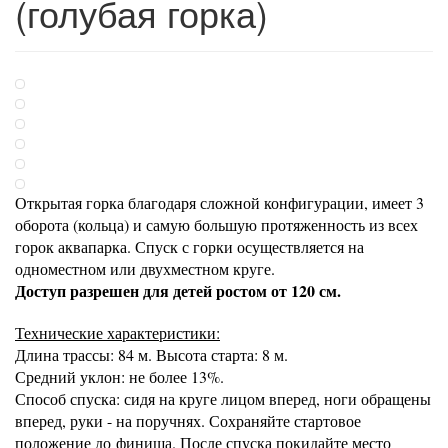
(голубая горка)
Открытая горка благодаря сложной конфигурации, имеет 3
оборота (кольца) и самую большую протяженность из всех
горок аквапарка. Спуск с горки осуществляется на
одноместном или двухместном круге.
Доступ разрешен для детей ростом от 120 см.
Технические характеристики:
Длина трассы: 84 м. Высота старта: 8 м.
Средний уклон: не более 13%.
Способ спуска: сидя на круге лицом вперед, ноги обращены
вперед, руки - на поручнях. Сохраняйте стартовое
положение до финиша. После спуска покидайте место