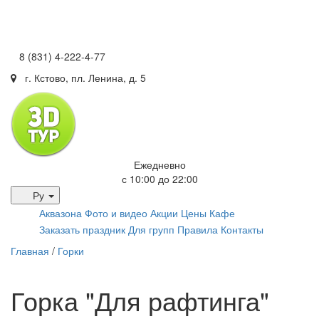
8 (831) 4-222-4-77
г. Кстово, пл. Ленина, д. 5
Ежедневно
с 10:00 до 22:00
Ру
Аквазона
Фото и видео
Акции
Цены
Кафе
Заказать праздник
Для групп
Правила
Контакты
Главная
/
Горки
Горка "Для рафтинга"