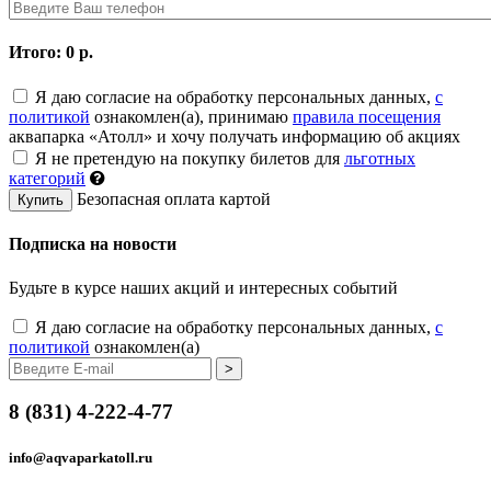
Итого:
0
р.
Я даю согласие на обработку персональных данных,
c
политикой
ознакомлен(а), принимаю
правила посещения
аквапарка «Атолл» и хочу получать информацию об акциях
Я не претендую на покупку билетов для
льготных
категорий
Безопасная оплата картой
Купить
Подписка на новости
Будьте в курсе наших акций и интересных событий
Я даю согласие на обработку персональных данных,
c
политикой
ознакомлен(а)
8 (831) 4-222-4-77
info@aqvaparkatoll.ru