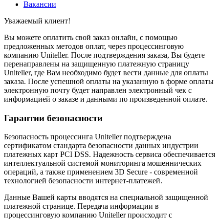
Вакансии
Уважаемый клиент!
Вы можете оплатить свой заказ онлайн, с помощью
предложенных методов оплат, через процессинговую
компанию Uniteller. После подтверждения заказа, Вы будете
перенаправлены на защищенную платежную страницу
Uniteller, где Вам необходимо будет вести данные для оплаты
заказа. После успешной оплаты на указанную в форме оплаты
электронную почту будет направлен электронный чек с
информацией о заказе и данными по произведенной оплате.
Гарантии безопасности
Безопасность процессинга Uniteller подтверждена
сертификатом стандарта безопасности данных индустрии
платежных карт PCI DSS. Надежность сервиса обеспечивается
интеллектуальной системой мониторинга мошеннических
операций, а также применением 3D Secure - современной
технологией безопасности интернет-платежей.
Данные Вашей карты вводятся на специальной защищенной
платежной странице. Передача информации в
процессинговую компанию Uniteller происходит с