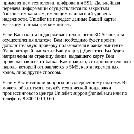
применением технологии шифрования SSL. Дальнейшая
передача информации осуществляется по закрытым
банковским каналам, имеющим наивысший уровень
надежности. Uniteller не передает данные Вашей карты
магазину и иным третьим лицам.
Если Ваша карта поддерживает технологию 3D Secure, для
осуществления платежа, Вам необходимо будет пройти
дополнительную проверку пользователя в банке-эмитенте
(банк, который выпустил Вашу карту). Для этого Вы будете
направлены на страницу банка, выдавшего карту. Вид
проверки зависит от банка. Как правило, это дополнительный
пароль, который отправляется в SMS, карта переменных
кодов, либо другие способы.
Если у Вас возникли вопросы по совершенному платежу, Вы
можете обратиться в службу технической поддержки
процессингового центра Uniteller: support@uniteller.ru или по
телефону 8 800 100 19 60.