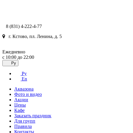
8 (831) 4-222-4-77
г. Кстово, пл. Ленина, д. 5
Ежедневно
с 10:00 до 22:00
Ру
Ру
En
Аквазона
Фото и видео
Акции
Цены
Кафе
Заказать праздник
Для групп
Правила
Контакты