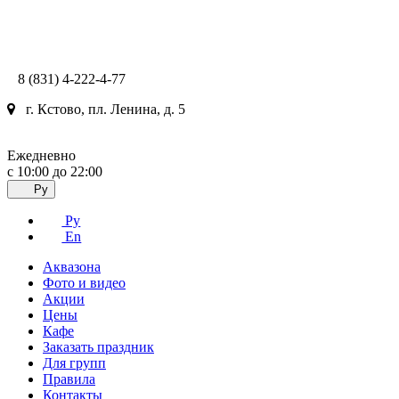
8 (831) 4-222-4-77
г. Кстово, пл. Ленина, д. 5
Ежедневно
с 10:00 до 22:00
Ру
Ру
En
Аквазона
Фото и видео
Акции
Цены
Кафе
Заказать праздник
Для групп
Правила
Контакты