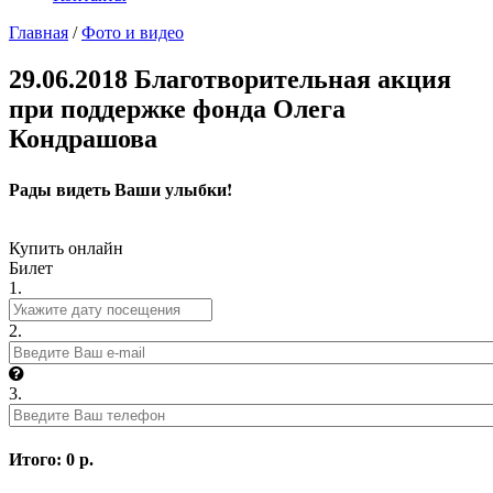
Главная
/
Фото и видео
29.06.2018 Благотворительная акция
при поддержке фонда Олега
Кондрашова
Рады видеть Ваши улыбки!
Купить онлайн
Билет
1.
2.
3.
Итого:
0
р.