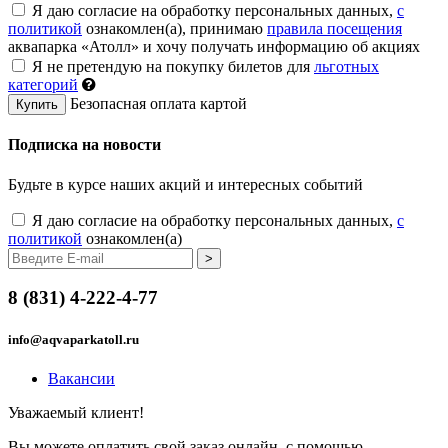
Я даю согласие на обработку персональных данных,
c
политикой
ознакомлен(а), принимаю
правила посещения
аквапарка «Атолл» и хочу получать информацию об акциях
Я не претендую на покупку билетов для
льготных
категорий
Безопасная оплата картой
Купить
Подписка на новости
Будьте в курсе наших акций и интересных событий
Я даю согласие на обработку персональных данных,
c
политикой
ознакомлен(а)
8 (831) 4-222-4-77
info@aqvaparkatoll.ru
Вакансии
Уважаемый клиент!
Вы можете оплатить свой заказ онлайн, с помощью