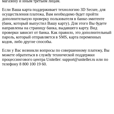
магазину и иным третьим лицам.
Если Ваша карта поддерживает технологию 3D Secure, для
осуществления платежа, Вам необходимо будет пройти
дополнительную проверку пользователя в банке-эмитенте
(банк, который выпустил Вашу карту). Для этого Вы будете
направлены на страницу банка, выдавшего карту. Вид
проверки зависит от банка. Как правило, это дополнительный
пароль, который отправляется в SMS, карта переменных
кодов, либо другие способы.
Если у Вас возникли вопросы по совершенному платежу, Вы
можете обратиться в службу технической поддержки
процессингового центра Uniteller: support@uniteller.ru или по
телефону 8 800 100 19 60.