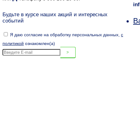
in
Будьте в курсе наших акций и интересных
В
событий
Я даю согласие на обработку персональных данных,
c
политикой
ознакомлен(а)