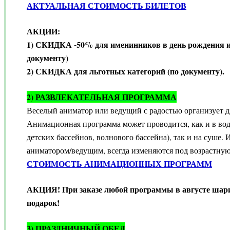
АКТУАЛЬНАЯ СТОИМОСТЬ БИЛЕТОВ
АКЦИИ:
1) СКИДКА -50% для именинников в день рождения и 
документу)
2) СКИДКА для льготных категорий (по документу).
2)
РАЗВЛЕКАТЕЛЬНАЯ ПРОГРАММА
Веселый аниматор или ведущий с радостью организует д
Анимационная программа может проводится, как и в вод
детских бассейнов, волнового бассейна), так и на суше.
аниматором/ведущим, всегда изменяются под возрастную
СТОИМОСТЬ АНИМАЦИОННЫХ ПРОГРАММ
АКЦИЯ! При заказе любой программы в августе шар
подарок!
3)
ПРАЗДНИЧНЫЙ ОБЕД