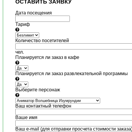
ОСТАВИТЬ ЗАЯВКУ
Дата посещения
Тариф
Количество посетителей
чел.
Планируется ли заказ в кафе
Планируется ли заказ развлекательной программы
Выберите персонаж
Ваш контактный телефон
Ваше имя
Ваш e-mail (для отправки просчета стоимости заказа