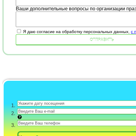
Ваши дополнительные вопросы по организации пра
Я даю согласие на обработку персональных данных,
c 
1.
2.
3.